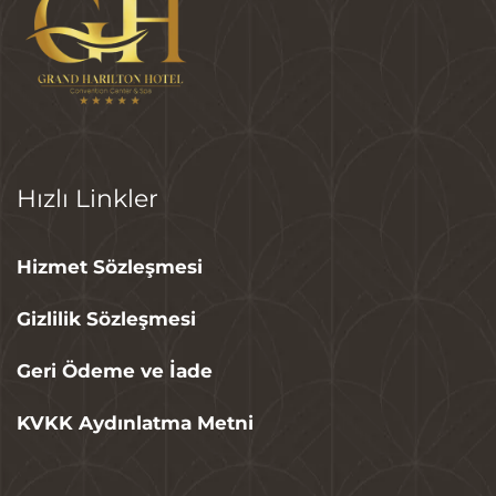
Hızlı Linkler
Hizmet Sözleşmesi
Gizlilik Sözleşmesi
Geri Ödeme ve İade
KVKK Aydınlatma Metni