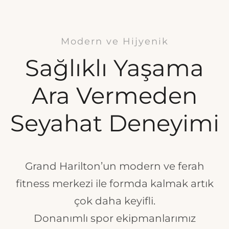
Modern ve Hijyenik
Sağlıklı Yaşama
Ara Vermeden
Seyahat Deneyimi
Grand Harilton’un modern ve ferah
fitness merkezi ile formda kalmak artık
çok daha keyifli.
Donanımlı spor ekipmanlarımız