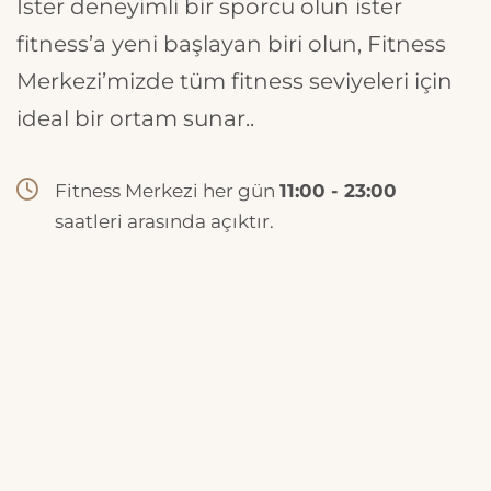
İster deneyimli bir sporcu olun ister
fitness’a yeni başlayan biri olun, Fitness
Merkezi’mizde tüm fitness seviyeleri için
ideal bir ortam sunar..
Fitness Merkezi her gün
11:00 - 23:00
saatleri arasında açıktır.