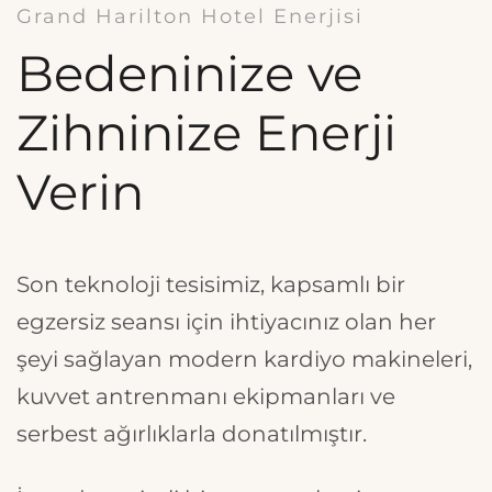
Grand Harilton Hotel Enerjisi
Bedeninize ve
Zihninize Enerji
Verin
Son teknoloji tesisimiz, kapsamlı bir
egzersiz seansı için ihtiyacınız olan her
şeyi sağlayan modern kardiyo makineleri,
kuvvet antrenmanı ekipmanları ve
serbest ağırlıklarla donatılmıştır.